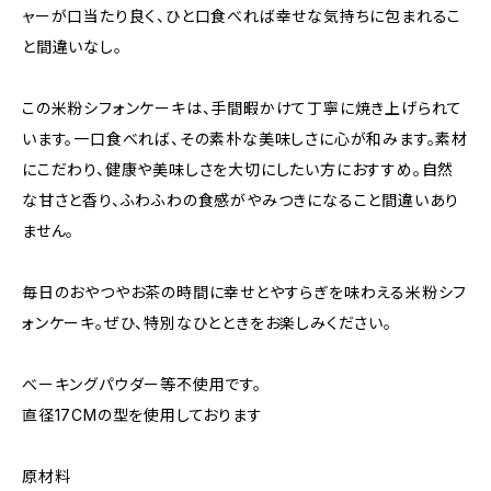
ャーが口当たり良く、ひと口食べれば幸せな気持ちに包まれるこ
と間違いなし。
この米粉シフォンケーキは、手間暇かけて丁寧に焼き上げられて
います。一口食べれば、その素朴な美味しさに心が和みます。素材
にこだわり、健康や美味しさを大切にしたい方におすすめ。自然
な甘さと香り、ふわふわの食感がやみつきになること間違いあり
ません。
毎日のおやつやお茶の時間に幸せとやすらぎを味わえる米粉シフ
ォンケーキ。ぜひ、特別なひとときをお楽しみください。
べーキングパウダー等不使用です。
直径17CMの型を使用しております
原材料