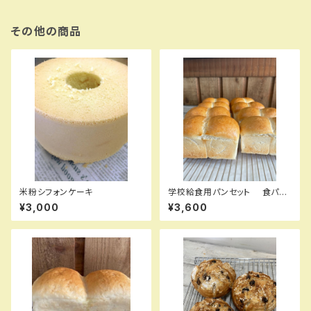
その他の商品
米粉シフォンケーキ
学校給食用パンセット 食パン
スライス6枚
¥3,000
¥3,600