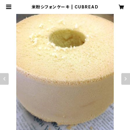
米粉シフォンケーキ | CUBREAD