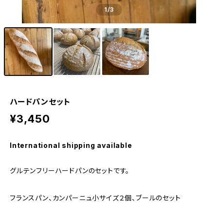
1
/3
ハードパンセット
¥3,450
International shipping available
グルテンフリーハードパンのセットです。
フランスパン、カンパーニュ小サイズ２個、ブールのセット