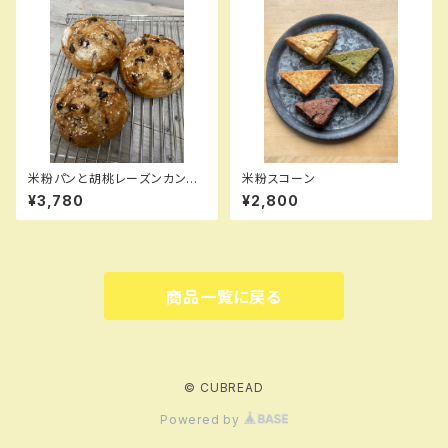
米粉パンと胡桃レーズンカンパ
米粉スコーン
ーニュセット
¥3,780
¥2,800
商品一覧に戻る
© CUBREAD
Powered by