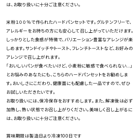
は、お取り扱いに十分ご注意ください。
米粉１００％で作られたハードパンセットです。グルテンフリーで、
アレルギーをお持ちの方にも安心して召し上がっていただけます。
しっかりとした食感が特徴で、バリエーション豊富なアレンジが楽
しめます。サンドイッチやトースト、フレンチトーストなど、お好みの
アレンジで召し上がれます。
「おいしいパンが食べたいけど、小麦粉に敏感で食べられない…」
とお悩みのあなたにも、こちらのハードパンセットをお勧めしま
す。おいしさにこだわり、健康面にも配慮した一品ですので、ぜひ
お試しいただきたいです。
お取り扱いには、保冷保存をおすすめします。また、解凍後は必ず
加熱し、熱い状態でお召し上がりください。美味しく召し上がるに
は、お取り扱いに十分ご注意ください。
賞味期限は製造日より冷凍100日です