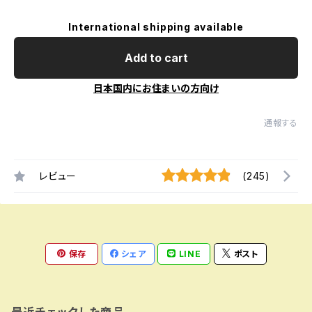
International shipping available
Add to cart
日本国内にお住まいの方向け
通報する
レビュー
(245)
保存
シェア
LINE
ポスト