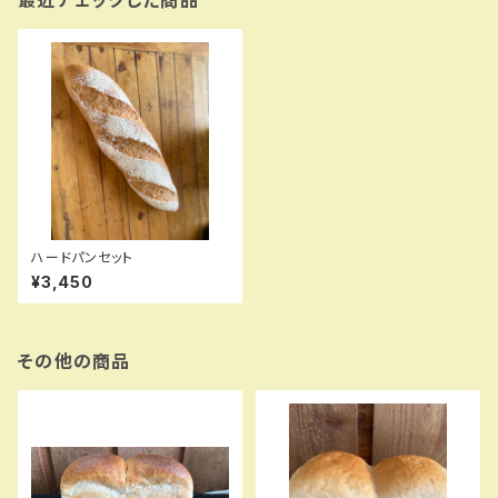
最近チェックした商品
ハードパンセット
¥3,450
その他の商品