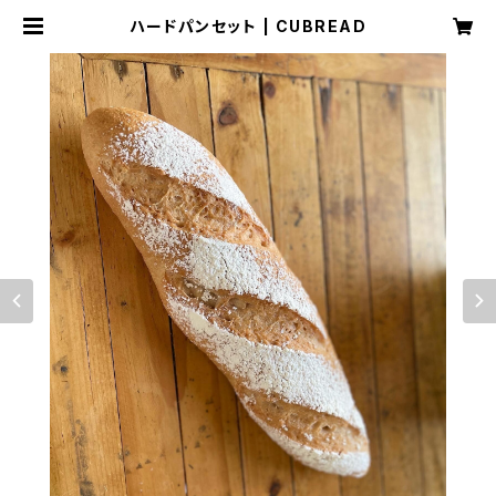
ハードパンセット | CUBREAD