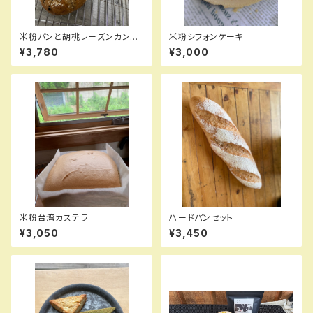
米粉パンと胡桃レーズンカンパ
米粉シフォンケーキ
ーニュセット
¥3,780
¥3,000
米粉台湾カステラ
ハードパンセット
¥3,050
¥3,450