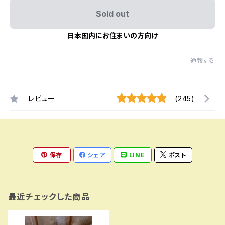
Sold out
日本国内にお住まいの方向け
通報する
レビュー
(245)
保存
シェア
LINE
ポスト
最近チェックした商品