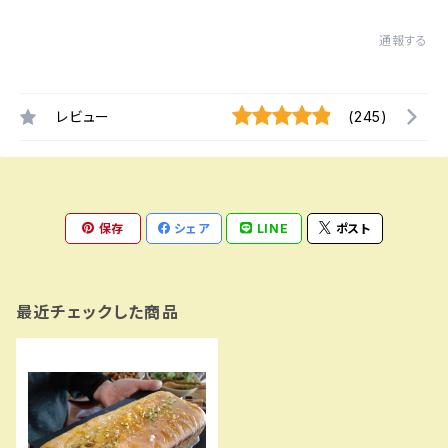
通報する
レビュー
(245)
保存
シェア
LINE
ポスト
最近チェックした商品