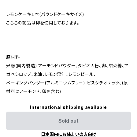
レモンケーキ１本(パウンドケーキサイズ)
こちらの商品は卵を使用しております。
原材料
米粉(国内製造).アーモンドパウダー、タピオカ粉、卵、甜菜糖、ア
ガベシロップ、米油、レモン果汁、レモンピール、
ベーキングパウダー(アルミニウムフリー) ピスタチオナッツ、(原
材料にアーモンド、卵を含む)
International shipping available
Sold out
日本国内にお住まいの方向け