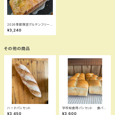
2026季節限定グルテンフリーレ
モンケーキ
¥3,240
その他の商品
ハードパンセット
学校給食用パンセット 食パン
スライス6枚
¥3,450
¥3,600